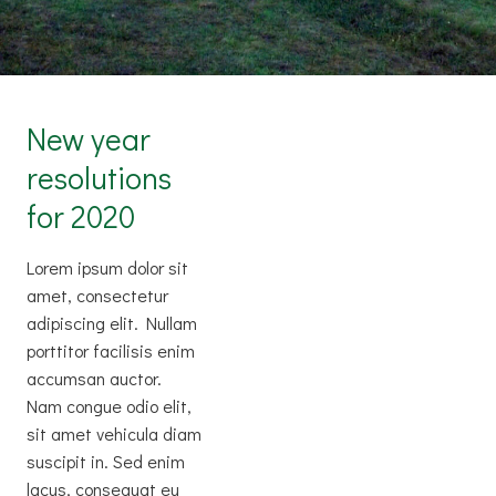
New year
resolutions
for 2020
Lorem ipsum dolor sit
amet, consectetur
adipiscing elit. Nullam
porttitor facilisis enim
accumsan auctor.
Nam congue odio elit,
sit amet vehicula diam
suscipit in. Sed enim
lacus, consequat eu