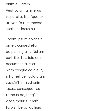
enim eu lorem.
Vestibulum at metus
vulputate, tristique ex
ut, vestibulum massa.
Morbi et lacus nulla.
Lorem ipsum dolor sit
amet, consectetur
adipiscing elit. Nullam
porttitor facilisis enim
accumsan auctor.
Nam congue odio elit,
sit amet vehicula diam
suscipit in. Sed enim
lacus, consequat eu
tempus ac, fringilla
vitae mauris. Morbi
turpis libero, facilisis